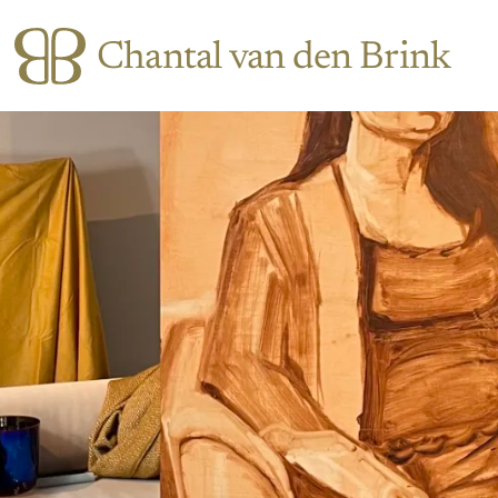
Chantal van den Brink