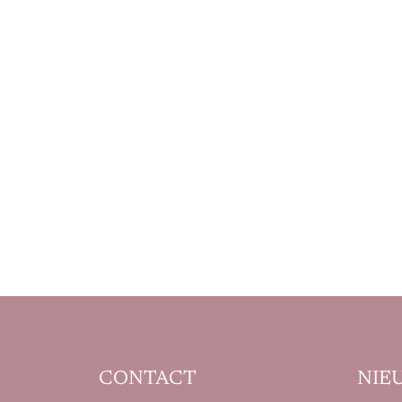
CONTACT
NIE