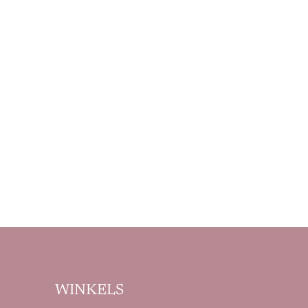
WINKELS