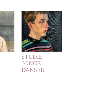
STUDIE
JONGE
DANSER