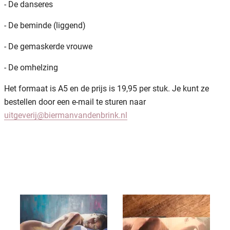
- De danseres
- De beminde (liggend)
- De gemaskerde vrouwe
- De omhelzing
Het formaat is A5 en de prijs is 19,95 per stuk. Je kunt ze
bestellen door een e-mail te sturen naar
uitgeverij@biermanvandenbrink.nl