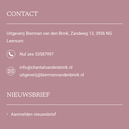
CONTACT
Uitgeverij Bierman van den Brink, Zandweg 13, 3956 NG
Leersum
Nul zes 53587997
info@chantalvandenbrink.nl
uitgeverij@biermanvandenbrink.nl
NIEUWSBRIEF
Aanmelden nieuwsbrief