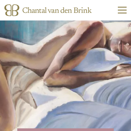
Chantal van den Brink