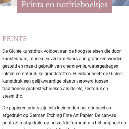
Prints en notitieboekjes
PRINTS
De Giclée kunstdruk voldoet aan de hoogste eisen die door
kunstenaars, musea en verzamelaars aan grafieken worden
gesteld en maakt gebruik van chemievrije, watergedragen
inkten en natuurlijke grondstoffen. Hierdoor heeft de Giclée
kunstdruk een gelijkwaardige plaats veroverd tussen
traditionele grafiektechnieken als de ets, zeefdruk en
steenlitho.
De papieren prints zijn iets kleiner dan het origineel en
afgedrukt op German Etching Fine Art Papier. De canvas
prints zijn afgedrukt op hetzelfde formaat als het origineel op